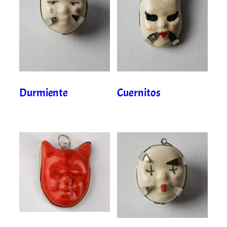
Durmiente
Cuernitos