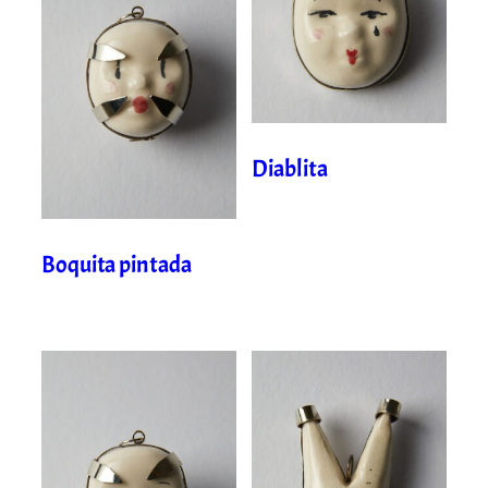
Diablita
Boquita pintada