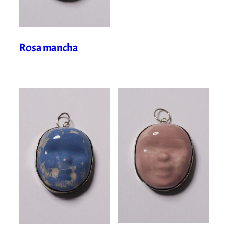
Rosa mancha