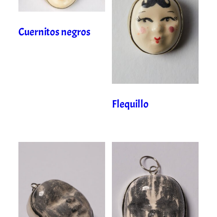
Cuernitos negros
Flequillo