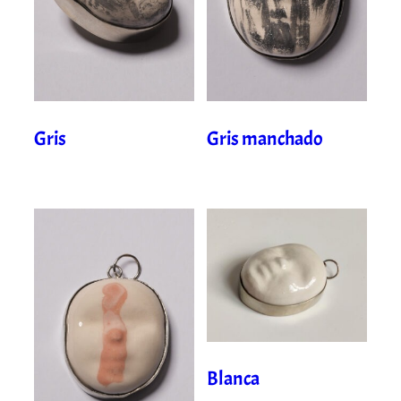
Gris
Gris manchado
Blanca