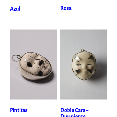
Rosa
Azul
Pintitas
Doble Cara –
Durmiente