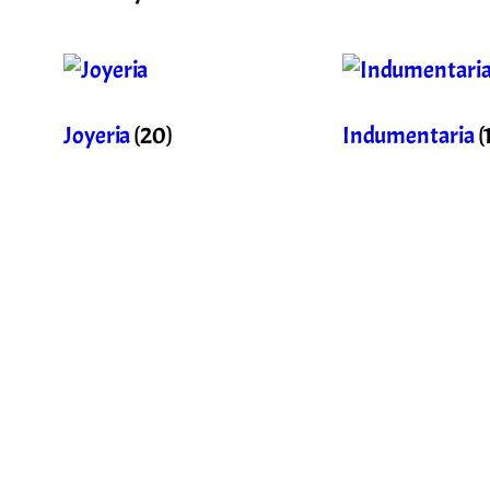
Joyeria
(20)
Indumentaria
(