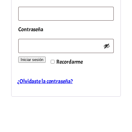
Requerido
Contraseña
Iniciar sesión
Recordarme
¿Olvidaste la contraseña?